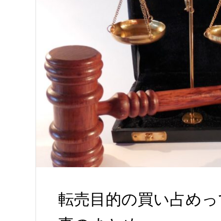
転売目的の買い占めっ