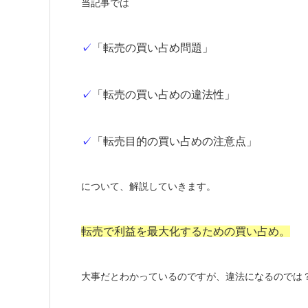
当記事では
✓
「転売の買い占め問題」
✓
「転売の買い占めの違法性」
✓
「転売目的の買い占めの注意点」
について、解説していきます。
転売で利益を最大化するための買い占め。
大事だとわかっているのですが、違法になるのでは