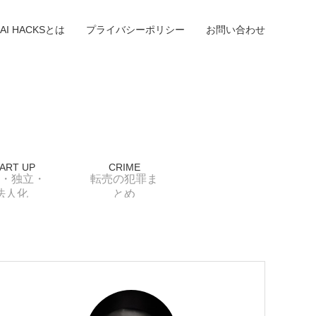
AI HACKSとは
プライバシーポリシー
お問い合わせ
ART UP
CRIME
・独立・
転売の犯罪ま
法人化
とめ