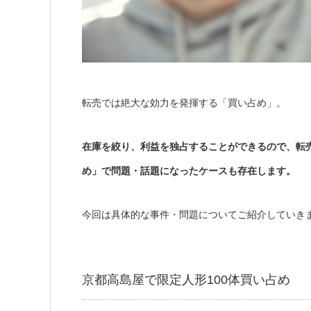
転売では絶大な効力を発揮する「買い占め」。
在庫を絞り、利益を独占することができるので、転
め」で問題・話題になったケースも存在します。
今回は具体的な事件・問題についてご紹介していき
京都高島屋で限定人形100体買い占め