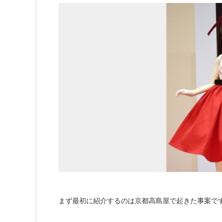
まず最初に紹介するのは京都高島屋で起きた事案で