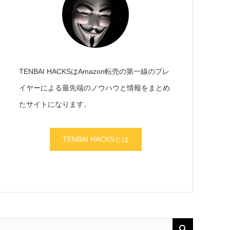
TENBAI HACKSはAmazon転売の第一線のプレ
イヤーによる最先端のノウハウと情報をまとめ
たサイトになります。
TENBAI HACKSとは