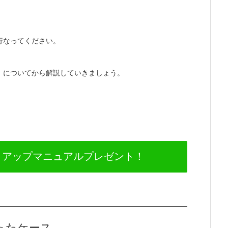
行なってください。
」についてから解説していきましょう。
トアップマニュアルプレゼント！
ったケース