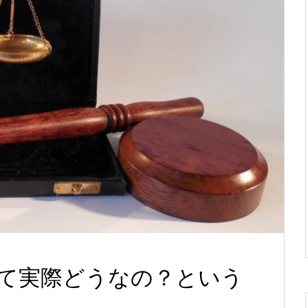
て実際どうなの？という