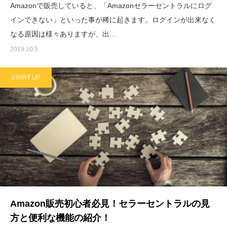
Amazonで販売していると、「Amazonセラーセントラルにログ
インできない」といった事が稀に起きます。ログインが出来なく
なる原因は様々ありますが、出…
2019.10.5
START UP
Amazon販売初心者必見！セラーセントラルの見
方と便利な機能の紹介！