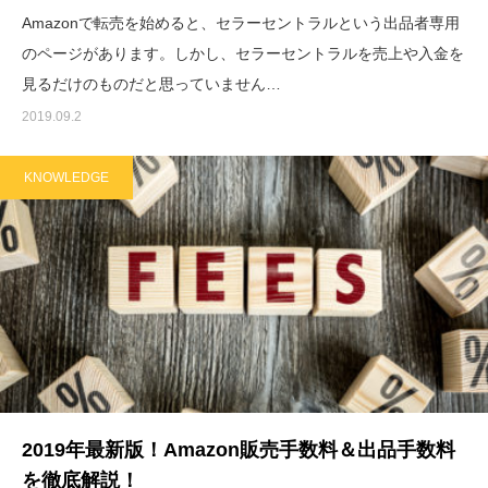
Amazonで転売を始めると、セラーセントラルという出品者専用
のページがあります。しかし、セラーセントラルを売上や入金を
見るだけのものだと思っていません…
2019.09.2
KNOWLEDGE
2019年最新版！Amazon販売手数料＆出品手数料
を徹底解説！