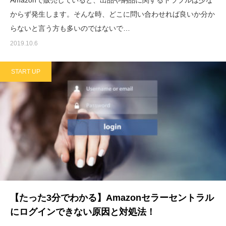
からず発生します。そんな時、どこに問い合わせれば良いか分か
らないと言う方も多いのではないで…
2019.10.6
START UP
【たった3分でわかる】Amazonセラーセントラル
にログインできない原因と対処法！