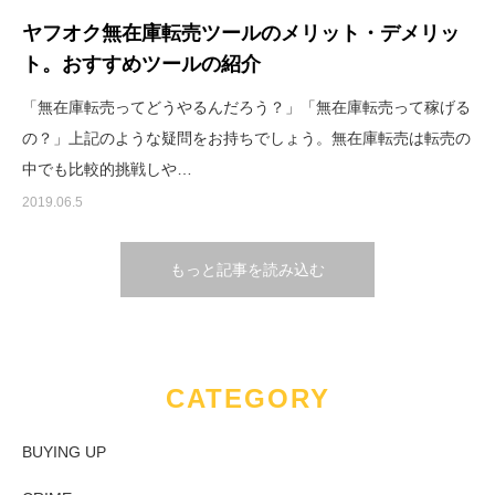
ヤフオク無在庫転売ツールのメリット・デメリッ
ト。おすすめツールの紹介
「無在庫転売ってどうやるんだろう？」「無在庫転売って稼げる
の？」上記のような疑問をお持ちでしょう。無在庫転売は転売の
中でも比較的挑戦しや…
2019.06.5
もっと記事を読み込む
CATEGORY
BUYING UP