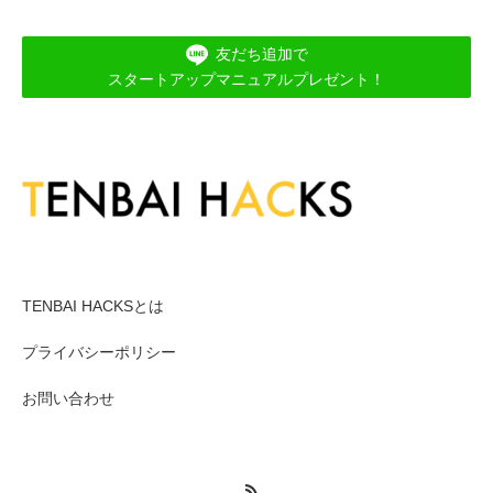
友だち追加で
スタートアップマニュアルプレゼント！
メニュー１
TENBAI HACKSとは
プライバシーポリシー
お問い合わせ
RSS