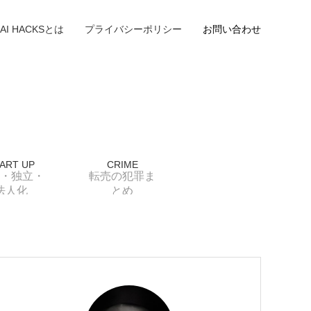
AI HACKSとは
プライバシーポリシー
お問い合わせ
ART UP
CRIME
・独立・
転売の犯罪ま
法人化
とめ