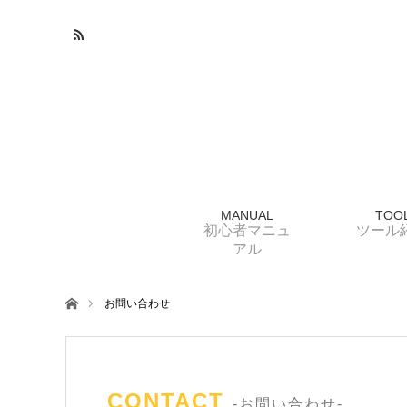
MANUAL
TOO
初心者マニュ
ツール
アル
ホーム
お問い合わせ
CONTACT
-お問い合わせ-