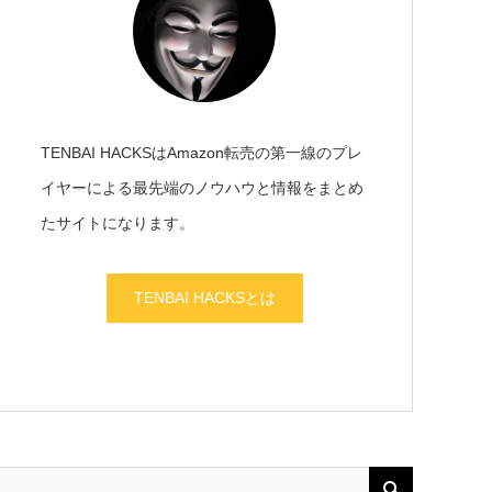
TENBAI HACKSはAmazon転売の第一線のプレ
イヤーによる最先端のノウハウと情報をまとめ
たサイトになります。
TENBAI HACKSとは