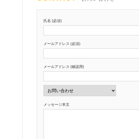
氏名 (必須)
メールアドレス (必須)
メールアドレス (確認用)
メッセージ本文