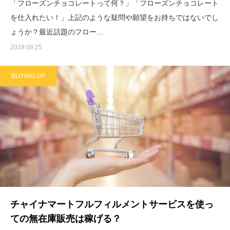
「フローズンチョコレートって何？」「フローズンチョコレート
を仕入れたい！」上記のような疑問や願望をお持ちではないでし
ょうか？最近話題のフロー…
2019.09.25
BUYING UP
チャイナマートフルフィルメントサービスを使っ
ての無在庫販売は稼げる？