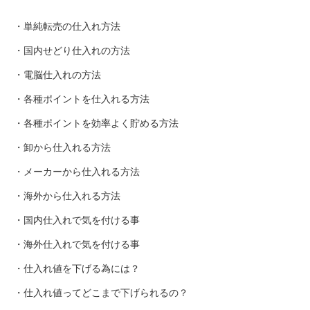
・単純転売の仕入れ方法
・国内せどり仕入れの方法
・電脳仕入れの方法
・各種ポイントを仕入れる方法
・各種ポイントを効率よく貯める方法
・卸から仕入れる方法
・メーカーから仕入れる方法
・海外から仕入れる方法
・国内仕入れで気を付ける事
・海外仕入れで気を付ける事
・仕入れ値を下げる為には？
・仕入れ値ってどこまで下げられるの？