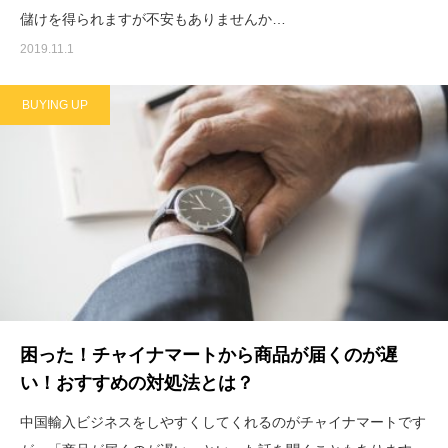
儲けを得られますが不安もありませんか…
2019.11.1
BUYING UP
困った！チャイナマートから商品が届くのが遅
い！おすすめの対処法とは？
中国輸入ビジネスをしやすくしてくれるのがチャイナマートです