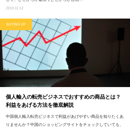
2019.11.12
BUYING UP
個人輸入の転売ビジネスでおすすめの商品とは？
利益をあげる方法を徹底解説
中国個人輸入転売ビジネスで利益があげやすい商品を知りたくあ
りませんか？中国のショッピングサイトをチェックしていても、