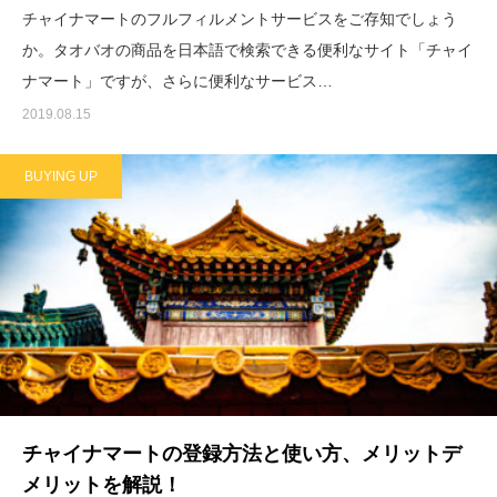
チャイナマートのフルフィルメントサービスをご存知でしょう
か。タオバオの商品を日本語で検索できる便利なサイト「チャイ
ナマート」ですが、さらに便利なサービス…
2019.08.15
BUYING UP
チャイナマートの登録方法と使い方、メリットデ
メリットを解説！