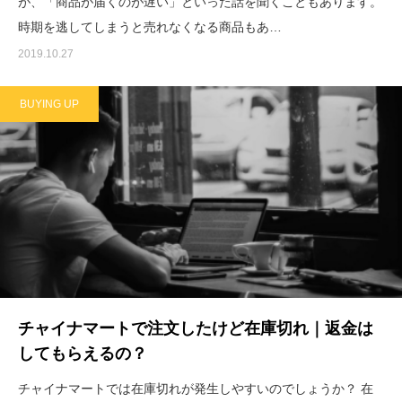
が、「商品が届くのが遅い」といった話を聞くこともあります。
時期を逃してしまうと売れなくなる商品もあ…
2019.10.27
BUYING UP
チャイナマートで注文したけど在庫切れ｜返金は
してもらえるの？
チャイナマートでは在庫切れが発生しやすいのでしょうか？ 在