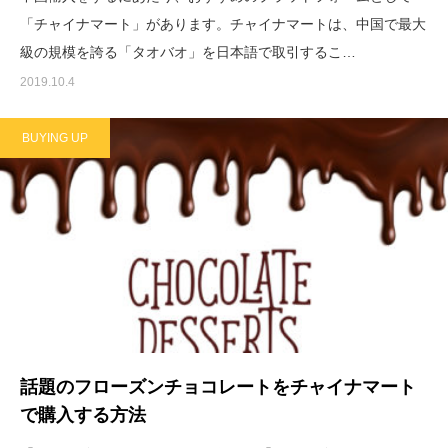
「チャイナマート」があります。チャイナマートは、中国で最大
級の規模を誇る「タオバオ」を日本語で取引するこ…
2019.10.4
BUYING UP
話題のフローズンチョコレートをチャイナマート
で購入する方法