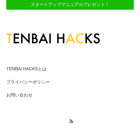
スタートアップマニュアルプレゼント！
メニュー１
TENBAI HACKSとは
プライバシーポリシー
お問い合わせ
RSS