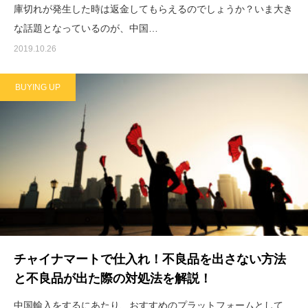
庫切れが発生した時は返金してもらえるのでしょうか？いま大き
な話題となっているのが、中国…
2019.10.26
BUYING UP
チャイナマートで仕入れ！不良品を出さない方法
と不良品が出た際の対処法を解説！
中国輸入をするにあたり、おすすめのプラットフォームとして