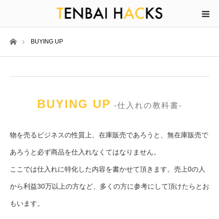
ホーム
BUYING UP
BUYING UP
-仕入れの教科書-
物を売るビジネスの性質上、在庫販売であろうと、無在庫販売で
あろうと必ず商品を仕入れなくてはなりません。
ここでは仕入れに特化した内容を書かせて頂きます。売上0の人
から利益30万以上の方など、多くの方に参考にして頂けたらとお
もいます。