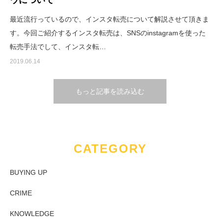
最近流行っているので、インスタ転売について解説させて頂きま
す。今回ご紹介するインスタ転売は、SNSのinstagramを使った
転売手法でして、インスタ転…
2019.06.14
もっと記事を読み込む
CATEGORY
BUYING UP
CRIME
KNOWLEDGE