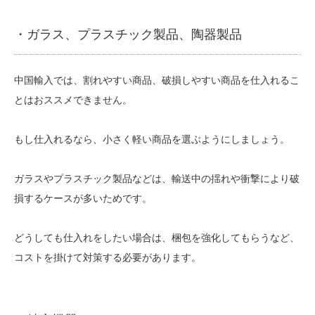
・ガラス、プラスチック製品、陶器製品
中国輸入では、割れやすい商品、破損しやすい商品を仕入れるこ
とはおススメできません。
もし仕入れるなら、小さく軽い商品を選ぶようにしましょう。
ガラスやプラスチック製品などは、輸送中の揺れや衝撃により破
損するケースが多いためです。
どうしても仕入れをしたい場合は、梱包を強化してもらうなど、
コストを掛けて対策する必要があります。