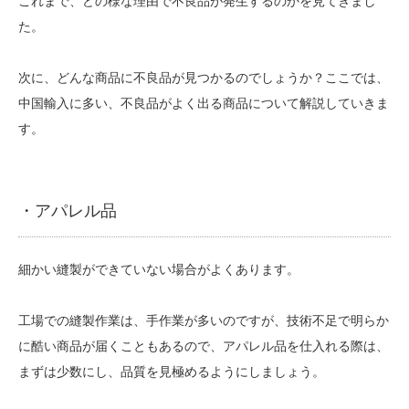
これまで、どの様な理由で不良品が発生するのかを見てきまし
た。
次に、どんな商品に不良品が見つかるのでしょうか？
ここでは、
中国輸入に多い、不良品がよく出る商品について解説していきま
す。
・アパレル品
細かい縫製ができていない場合がよくあります。
工場での縫製作業は、手作業が多いのですが、技術不足で明らか
に酷い商品が届くこともあるので、アパレル品を仕入れる際は、
まずは少数にし、品質を見極めるようにしましょう。