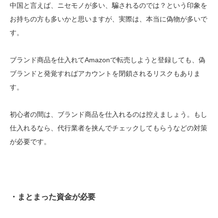
中国と言えば、ニセモノが多い、騙されるのでは？という印象を
お持ちの方も多いかと思いますが、実際は、本当に偽物が多いで
す。
ブランド商品を仕入れてAmazonで転売しようと登録しても、偽
ブランドと発覚すればアカウントを閉鎖されるリスクもありま
す。
初心者の間は、ブランド商品を仕入れるのは控えましょう。
もし
仕入れるなら、代行業者を挟んでチェックしてもらうなどの対策
が必要です。
・まとまった資金が必要