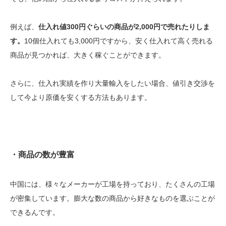
例えば、
仕入れ値300円ぐらいの商品が2,000円で売れたりしま
す。
10個仕入れても3,000円ですから、安く仕入れて高く売れる
商品が見つかれば、大きく稼ぐことができます。
さらに、仕入れ実績を作り大量輸入をしたい場合、値引き交渉を
して今より原価を安くする方法もあります。
・商品の数が豊富
中国には、様々なメーカーが工場を持っており、たくさんの工場
が密集しています。膨大な数の商品から好きなものを選ぶことが
できるんです。