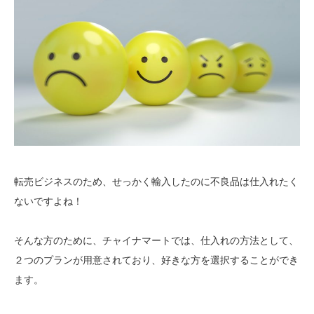
転売ビジネスのため、せっかく輸入したのに不良品は仕入れたく
ないですよね！
そんな方のために、チャイナマートでは、仕入れの方法として、
２つのプランが用意されており、好きな方を選択することができ
ます。