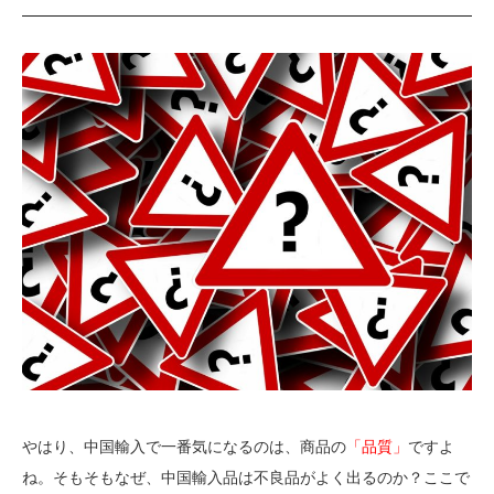
やはり、中国輸入で一番気になるのは、商品の
「品質」
ですよ
ね。そもそもなぜ、中国輸入品は不良品がよく出るのか？ここで