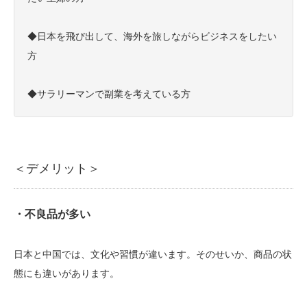
◆日本を飛び出して、海外を旅しながらビジネスをしたい
方
◆サラリーマンで副業を考えている方
＜デメリット＞
・不良品が多い
日本と中国では、文化や習慣が違います。そのせいか、商品の状
態にも違いがあります。