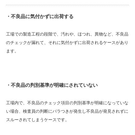
・不良品に気付かずに出荷する
工場での製造工程の段階で、汚れや、ほつれ、異物など、不良品
のチェックが漏れて、それに気付かずに出荷されるケースがあり
ます。
・不良品の判別基準が明確にされていない
工場内で、不良品のチェック項目の判別基準が明確になっていな
い場合、検査員の判断にバラつきが発生し不良品が発見されずに
スルーされてしまうケースです。