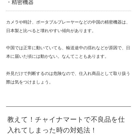
・精密機器
カメラや時計、ポータブルプレーヤーなどの中国の精密機器は、
日本製と比べると壊れやすい傾向があります。
中国では正常に動いていても、輸送途中の揺れなどが原因で、日
本に届いた頃には動かない。なんてこともあります。
外見だけで判断するのは危険なので、仕入れ商品として取り扱う
際は気をつけましょう。
教えて！チャイナマートで不良品を仕
入れてしまった時の対処法！