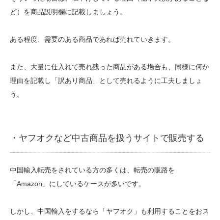
ど）を商品説明欄に記載しましょう。
ある程度、需要のある商品であれば売れていきます。
また、大量に仕入れて売れ残った商品がある場合も、同様に何か
理由を記載し「訳あり商品」として売れるように工夫しましょ
う。
・ヤフオクなど中古商品を扱うサイトで販売する
中国輸入転売をされている方の多くは、転売の販路を
「Amazon」にしているケースが多いです。
しかし、中国輸入をするなら「ヤフオク」も利用することをおス