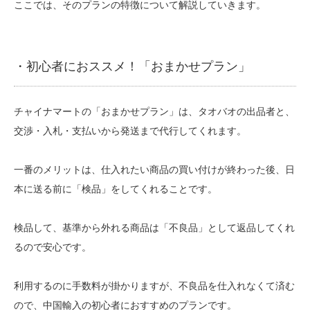
ここでは、そのプランの特徴について解説していきます。
・初心者におススメ！「おまかせプラン」
チャイナマートの「おまかせプラン」は、タオバオの出品者と、
交渉・入札・支払いから発送まで代行してくれます。
一番のメリットは、仕入れたい商品の買い付けが終わった後、日
本に送る前に「検品」をしてくれることです。
検品して、基準から外れる商品は「不良品」として返品してくれ
るので安心です。
利用するのに手数料が掛かりますが、不良品を仕入れなくて済む
ので、中国輸入の初心者におすすめのプランです。