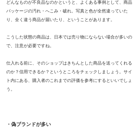
どんなものが不良品なのかというと、よくある事例として、商品
パッケージの汚れ・へこみ・破れ。写真と色が全然違っていた
り、全く違う商品が届いたり、ということがあります。
こうした状態の商品は、日本では売り物にならない場合が多いの
で、注意が必要ですね。
仕入れる前に、そのショップはきちんとした商品を送ってくれる
のか？信用できるか？というところをチェックしましょう。
サイ
ト内にある、購入者のこれまでの評価を参考にするといいでしょ
う。
・偽ブランドが多い