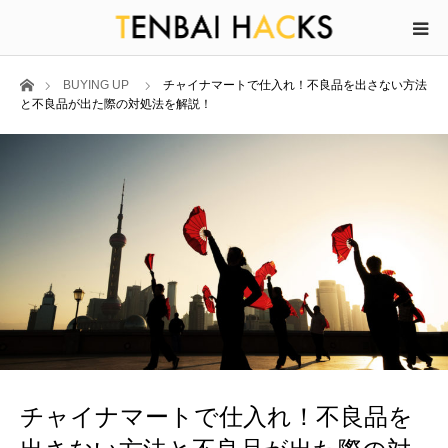
ホーム
BUYING UP
チャイナマートで仕入れ！不良品を出さない方法
と不良品が出た際の対処法を解説！
チャイナマートで仕入れ！不良品を