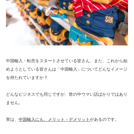
中国輸入・転売をスタートさせている皆さん、また、これから始
めようとしている皆さんは「中国輸入」についてどんなイメージ
を持たれていますか？
どんなビジネスでも同じですが、世の中ウマい話ばかりではあり
ません。
実は、
中国輸入にも、メリット・デメリット
があるのです。