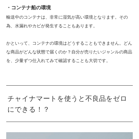
・コンテナ船の環境
輸送中のコンテナは、非常に湿気が高い環境となります。その
為、水漏れやカビが発生することもあります。
かといって、コンテナの環境はどうすることもできません。どん
な商品がどんな状態で届くのか？自分が売りたいジャンルの商品
を、少量ずつ仕入れてみて確認することも大切です。
チャイナマートを使うと不良品をゼロ
にできる！？