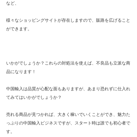
など、
様々なショッピングサイトが存在しますので、販路を広げること
ができます。
いかがでしょうか？これらの対処法を使えば、不良品も立派な商
品になります！
中国輸入は品質が心配な面もありますが、あまり恐れずに仕入れ
てみてはいかがでしょうか？
売れる商品が見つかれば、大きく稼いでいくことができ、魅力た
っぷりの中国輸入ビジネスですが、スタート時は誰でも初心者で
す。