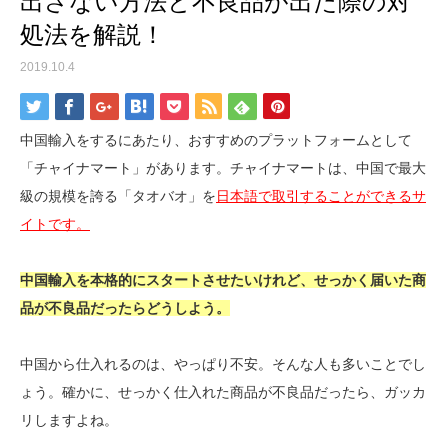
出さない方法と不良品が出た際の対
処法を解説！
2019.10.4
中国輸入をするにあたり、おすすめのプラットフォームとして
「チャイナマート」があります。チャイナマートは、中国で最大
級の規模を誇る「タオバオ」を
日本語で取引することができるサ
イトです。
中国輸入を本格的にスタートさせたいけれど、せっかく届いた商
品が不良品だったらどうしよう。
中国から仕入れるのは、やっぱり不安。そんな人も多いことでし
ょう。確かに、せっかく仕入れた商品が不良品だったら、ガッカ
リしますよね。