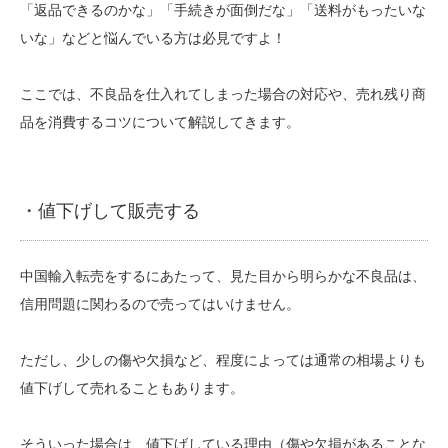
「返品できるのかな」「手続きが面倒だな」「送料がもったいな
いな」などと悩んでいる方は必見ですよ！
ここでは、不良品を仕入れてしまった場合の対応や、売れ残り商
品を消費するコツについて解説してきます。
・値下げして販売する
中国輸入転売をするにあたって、見た目から明らかな不良品は、
信用問題に関わるので売ってはいけません。
ただし、少しの傷や欠損など、程度によっては通常の相場よりも
値下げして売れることもあります。
そういった場合は、値下げしている理由（傷や欠損があることな