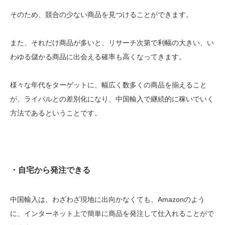
そのため、競合の少ない商品を見つけることができます。
また、それだけ商品が多いと、リサーチ次第で利幅の大きい、い
わゆる儲かる商品に出会える確率も高くなってきます。
様々な年代をターゲットに、幅広く数多くの商品を揃えること
が、ライバルとの差別化になり、中国輸入で継続的に稼いでいく
方法であるということです。
・自宅から発注できる
中国輸入は、わざわざ現地に出向かなくても、Amazonのよう
に、インターネット上で簡単に商品を発注して仕入れることがで