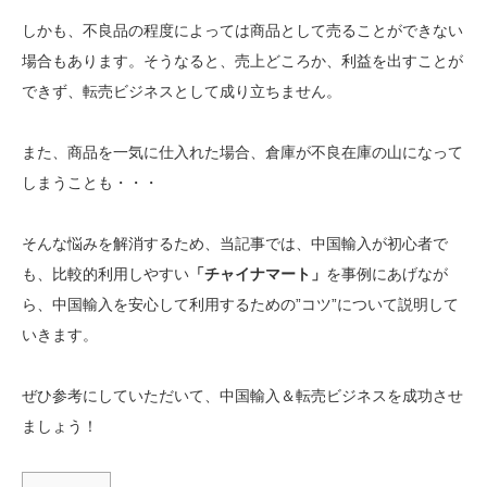
しかも、不良品の程度によっては商品として売ることができない
場合もあります。そうなると、売上どころか、利益を出すことが
できず、転売ビジネスとして成り立ちません。
また、商品を一気に仕入れた場合、倉庫が不良在庫の山になって
しまうことも・・・
そんな悩みを解消するため、当記事では、中国輸入が初心者で
も、比較的利用しやすい
「チャイナマート」
を事例にあげなが
ら、中国輸入を安心して利用するための”コツ”について説明して
いきます。
ぜひ参考にしていただいて、中国輸入＆転売ビジネスを成功させ
ましょう！