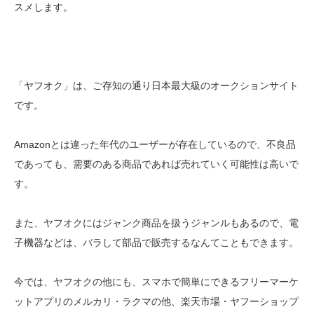
スメします。
「ヤフオク」は、ご存知の通り日本最大級のオークションサイト
です。
Amazonとは違った年代のユーザーが存在しているので、不良品
であっても、需要のある商品であれば売れていく可能性は高いで
す。
また、ヤフオクにはジャンク商品を扱うジャンルもあるので、電
子機器などは、バラして部品で販売するなんてこともできます。
今では、ヤフオクの他にも、スマホで簡単にできるフリーマーケ
ットアプリのメルカリ・ラクマの他、楽天市場・ヤフーショップ