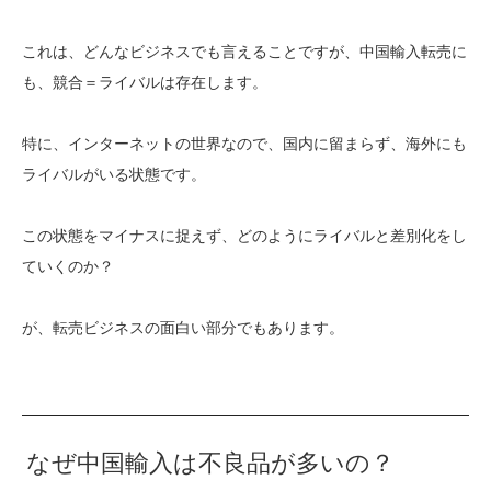
これは、どんなビジネスでも言えることですが、中国輸入転売に
も、競合＝ライバルは存在します。
特に、インターネットの世界なので、国内に留まらず、海外にも
ライバルがいる状態です。
この状態をマイナスに捉えず、どのようにライバルと差別化をし
ていくのか？
が、転売ビジネスの面白い部分でもあります。
なぜ中国輸入は不良品が多いの？