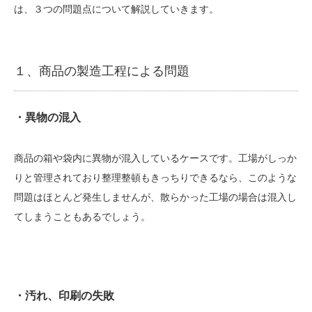
は、３つの問題点について解説していきます。
１、商品の製造工程による問題
・異物の混入
商品の箱や袋内に異物が混入しているケースです。工場がしっか
りと管理されており整理整頓もきっちりできるなら、このような
問題はほとんど発生しませんが、散らかった工場の場合は混入し
てしまうこともあるでしょう。
・汚れ、印刷の失敗