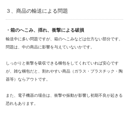
３、商品の輸送による問題
・箱のへこみ、揺れ、衝撃による破損
輸送中に多い問題ですが、箱のへこみなどは仕方ない部分です。
問題は、中の商品に影響を与えていないかです。
しっかりと衝撃を吸収できる梱包をしてくれていれば安心です
が、雑な梱包だと、割れやすい商品（ガラス・プラスチック・陶
器等）ならアウトです。
また、電子機器の場合は、衝撃や振動が影響し初期不良が起きる
恐れもあります。