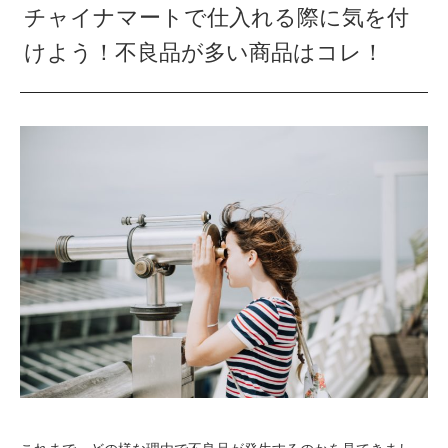
チャイナマートで仕入れる際に気を付
けよう！不良品が多い商品はコレ！