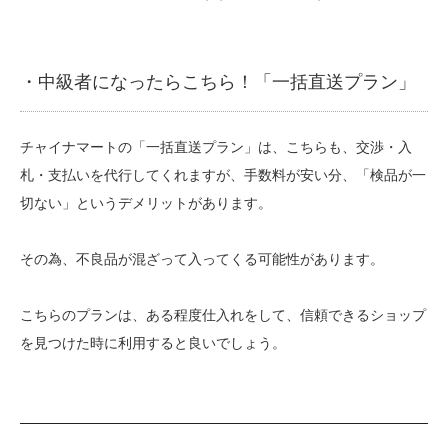
・中級者になったらこちら！「一括直送プラン」
チャイナマートの「一括直送プラン」は、こちらも、交渉・入
札・支払いを代行してくれますが、手数料が安い分、「検品が一
切ない」というデメリットがあります。
その為、不良品が混ざって入ってくる可能性があります。
こちらのプランは、ある程度仕入れをして、信頼できるショップ
を見つけた時に利用すると良いでしょう。