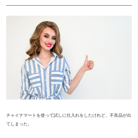
チャイナマートを使って試しに仕入れをしたけれど、不良品が出
てしまった。