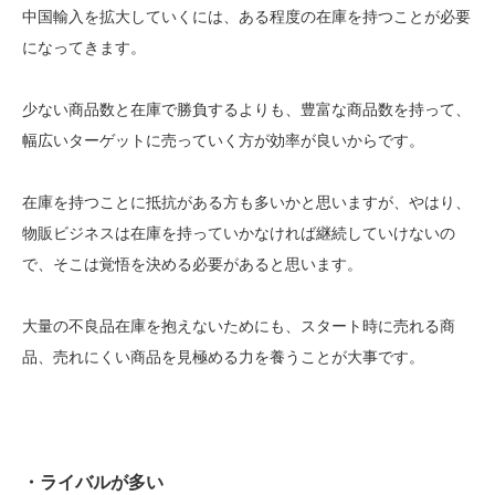
中国輸入を拡大していくには、ある程度の在庫を持つことが必要
になってきます。
少ない商品数と在庫で勝負するよりも、豊富な商品数を持って、
幅広いターゲットに売っていく方が効率が良いからです。
在庫を持つことに抵抗がある方も多いかと思いますが、やはり、
物販ビジネスは在庫を持っていかなければ継続していけないの
で、そこは覚悟を決める必要があると思います。
大量の不良品在庫を抱えないためにも、スタート時に売れる商
品、売れにくい商品を見極める力を養うことが大事です。
・ライバルが多い