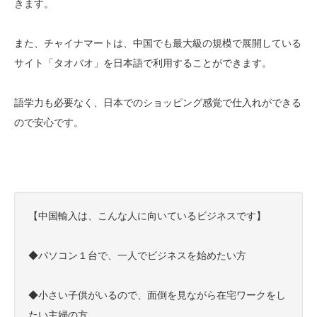
きます。
また、チャイナマートは、中国でも最大級の規模で展開している
サイト「タオバオ」を日本語で利用することができます。
語学力も必要なく、日本でのショッピング感覚で仕入れができる
ので安心です。
【中国輸入は、こんな人に向いているビジネスです】
◆パソコン１台で、一人でビジネスを始めたい方
◆小さい子供がいるので、面倒を見ながら在宅ワークをし
たい主婦の方