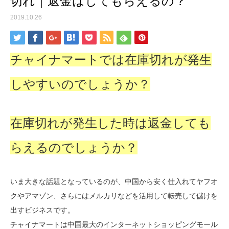
切れ｜返金はしてもらえるの？
2019.10.26
チャイナマートでは在庫切れが発生
しやすいのでしょうか？
在庫切れが発生した時は返金しても
らえるのでしょうか？
いま大きな話題となっているのが、中国から安く仕入れてヤフオ
クやアマゾン、さらにはメルカリなどを活用して転売して儲けを
出すビジネスです。
チャイナマートは中国最大のインターネットショッピングモール