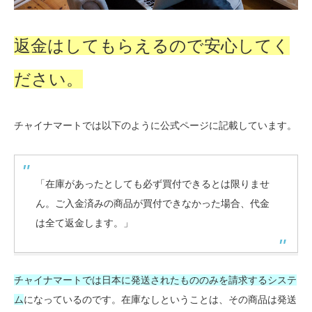
返金はしてもらえるので安心してく
ださい。
チャイナマートでは以下のように公式ページに記載しています。
「在庫があったとしても必ず買付できるとは限りませ
ん。ご入金済みの商品が買付できなかった場合、代金
は全て返金します。」
チャイナマートでは日本に発送されたもののみを請求するシステ
ム
になっているのです。在庫なしということは、その商品は発送