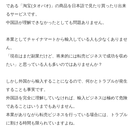
である「淘宝(タオバオ)」の商品を日本語で見たり買ったり出来
るサービスです。
中国語が理解できなかったとしても問題ありません。
本業としてチャイナマートから輸入している人も少なくありませ
ん。
「現在はまだ副業だけど、将来的には転売ビジネスで成功を収め
たい」と思っている人も多いのではありませんか？
しかし外国から輸入することになるので、何かとトラブルが発生
することも事実です。
外国語を完全に理解していなければ、輸入ビジネスは極めて危険
であることはいうまでもありません。
本業がありながら転売ビジネスを行っている場合には、トラブル
に割ける時間も限られていますよね。