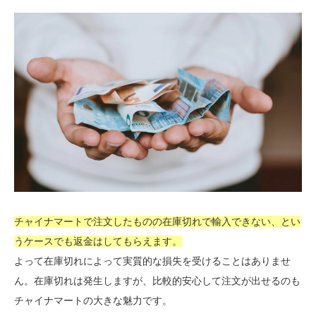
チャイナマートで注文したものの在庫切れで輸入できない、とい
うケースでも返金はしてもらえます。
よって在庫切れによって実質的な損失を受けることはありませ
ん。在庫切れは発生しますが、比較的安心して注文が出せるのも
チャイナマートの大きな魅力です。