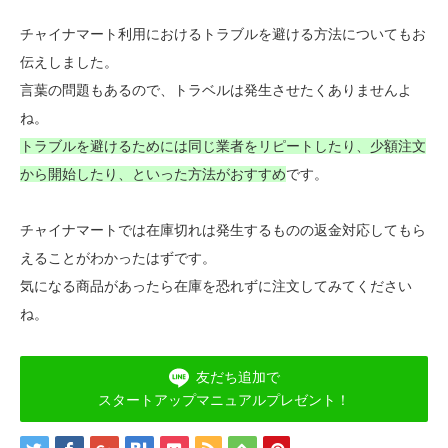
チャイナマート利用におけるトラブルを避ける方法についてもお
伝えしました。
言葉の問題もあるので、トラベルは発生させたくありませんよ
ね。
トラブルを避けるためには同じ業者をリピートしたり、少額注文
から開始したり、といった方法がおすすめ
です。
チャイナマートでは在庫切れは発生するものの返金対応してもら
えることがわかったはずです。
気になる商品があったら在庫を恐れずに注文してみてください
ね。
友だち追加で
スタートアップマニュアルプレゼント！