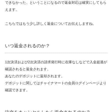
できなかった、ということになるので返金対応は確実にしてもら
えます。
こちらではもう少し詳しく返金についてお伝えしますね。
いつ返金されるのか？
1次決済および2次決済の請求発行時に在庫なしなどで入金超過が
確認されると返金されます。
あなたのデポジットに返却されます。
デポジットに関してはチャイナマートの会員ログインページより
確認できます。