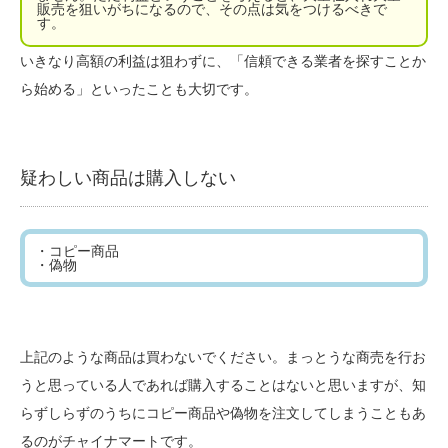
販売を狙いがちになるので、その点は気をつけるべきで
す。
いきなり高額の利益は狙わずに、「信頼できる業者を探すことか
ら始める」といったことも大切です。
疑わしい商品は購入しない
・コピー商品
・偽物
上記のような商品は買わないでください。まっとうな商売を行お
うと思っている人であれば購入することはないと思いますが、知
らずしらずのうちにコピー商品や偽物を注文してしまうこともあ
るのがチャイナマートです。