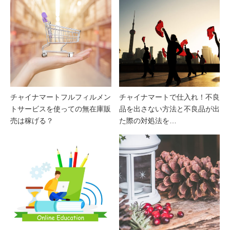
チャイナマートフルフィルメン
チャイナマートで仕入れ！不良
トサービスを使っての無在庫販
品を出さない方法と不良品が出
売は稼げる？
た際の対処法を…