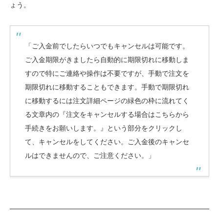
ょう。
「ご入金前でしたらいつでもキャンセルは可能です。
ご入金期限がきましたら自動的に期限切れに移動しま
すので特にご連絡や操作は不要ですが、手動で注文を
期限切れに移動することもできます。手動で期限切れ
に移動するには注文詳細ページの緑色の枠に流れてく
る文章内の『注文をキャンセルする場合はこちらから
手続きをお願いします。』という部分をクリックし
て、キャンセルをしてください。ご入金後のキャンセ
ルはできませんので、ご注意ください。」