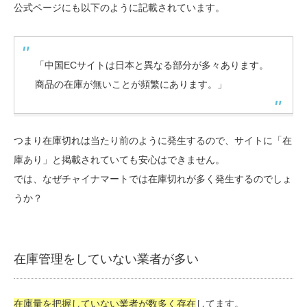
公式ページにも以下のように記載されています。
「中国ECサイトは日本と異なる部分が多々あります。
商品の在庫が無いことが頻繁にあります。」
つまり在庫切れは当たり前のように発生するので、サイトに「在
庫あり」と掲載されていても安心はできません。
では、なぜチャイナマートでは在庫切れが多く発生するのでしょ
うか？
在庫管理をしていない業者が多い
在庫量を把握していない業者が数多く存在
してます。