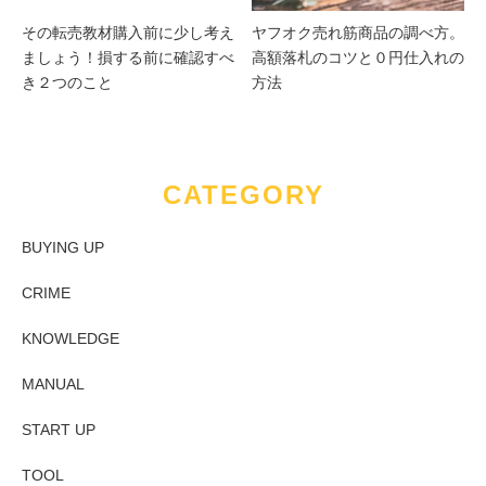
その転売教材購入前に少し考え
ヤフオク売れ筋商品の調べ方。
ましょう！損する前に確認すべ
高額落札のコツと０円仕入れの
き２つのこと
方法
CATEGORY
BUYING UP
CRIME
KNOWLEDGE
MANUAL
START UP
TOOL