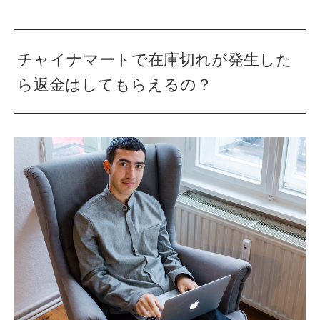
チャイナマートで在庫切れが発生した
ら返金はしてもらえるの？