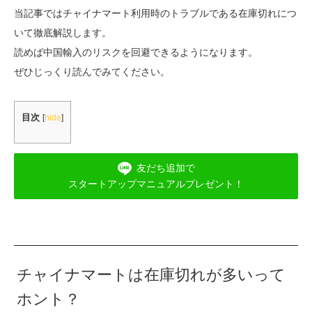
当記事ではチャイナマート利用時のトラブルである在庫切れにつ
いて徹底解説します。
読めば中国輸入のリスクを回避できるようになります。
ぜひじっくり読んでみてください。
目次
[
hide
]
友だち追加で
スタートアップマニュアルプレゼント！
チャイナマートは在庫切れが多いって
ホント？