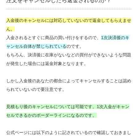
注文をキャンセルしたら返金されるのか？
入金後のキャンセルには対応していないので返金してもらえませ
ん。
入金されるとすぐに商品の買い付けをするので、
1次決済後のキ
ャンセル自体が禁じられている
のです。
もちろん、決済後に在庫がないなどの買付ができないような問題
が発生した場合には返金対象となります。
しかし入金後のあなたの都合によってキャンセルすることは認め
られていないので要注意です。
見積もり後のキャンセルについては可能です。1次入金がキャン
セルできるかのボーダーラインになるのです。
公式ページには以下のように記されているので確認しておきまし