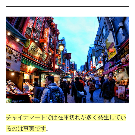
チャイナマートでは在庫切れが多く発生してい
るのは事実です
。