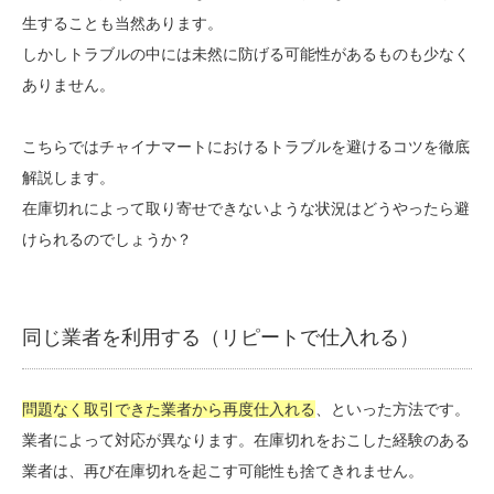
生することも当然あります。
しかしトラブルの中には未然に防げる可能性があるものも少なく
ありません。
こちらではチャイナマートにおけるトラブルを避けるコツを徹底
解説します。
在庫切れによって取り寄せできないような状況はどうやったら避
けられるのでしょうか？
同じ業者を利用する（リピートで仕入れる）
問題なく取引できた業者から再度仕入れる
、といった方法です。
業者によって対応が異なります。在庫切れをおこした経験のある
業者は、再び在庫切れを起こす可能性も捨てきれません。