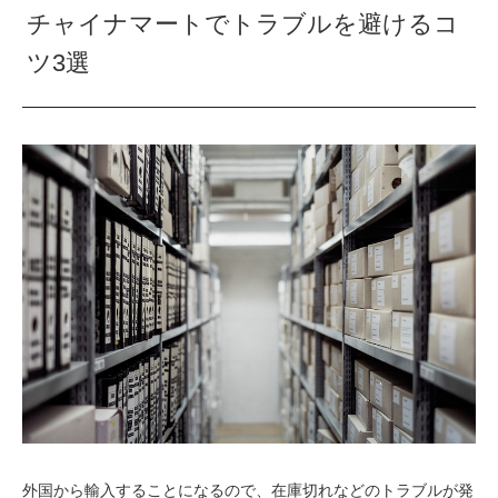
チャイナマートでトラブルを避けるコ
ツ3選
外国から輸入することになるので、在庫切れなどのトラブルが発