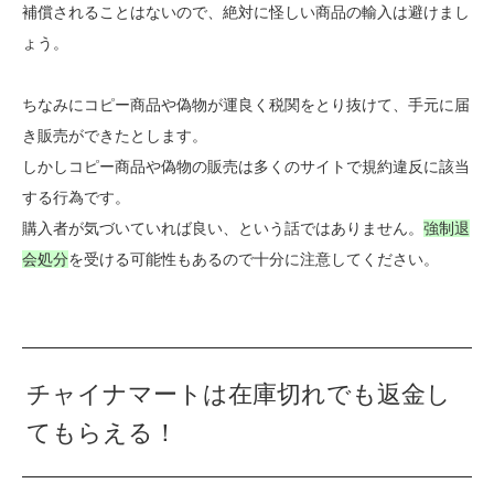
補償されることはないので、絶対に怪しい商品の輸入は避けまし
ょう。
ちなみにコピー商品や偽物が運良く税関をとり抜けて、手元に届
き販売ができたとします。
しかしコピー商品や偽物の販売は多くのサイトで規約違反に該当
する行為です。
購入者が気づいていれば良い、という話ではありません。
強制退
会処分
を受ける可能性もあるので十分に注意してください。
チャイナマートは在庫切れでも返金し
てもらえる！