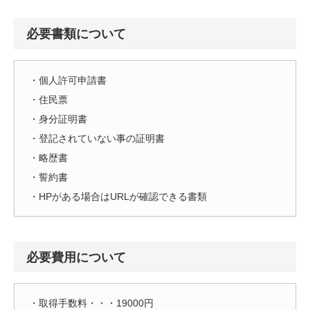
必要書類について
・個人許可申請書
・住民票
・身分証明書
・登記されていない事の証明書
・略歴書
・誓約書
・HPがある場合はURLが確認できる書類
必要費用について
・取得手数料・・・19000円