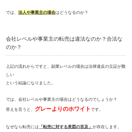
では、
法人や事業主の場合
はどうなるのか？
会社レベルや事業主の転売は違法なのか？合法な
のか？
上記の流れからですと、副業レベルの場合は法律違反の立証が難
しい
という結論になりました。
では、会社レベルや事業主の場合はどうなるのでしょうか？
グレーよりのホワイト
答えを言うと、
です。
なぜなら転売には
「転売に対する意図の言及」
が存在します。