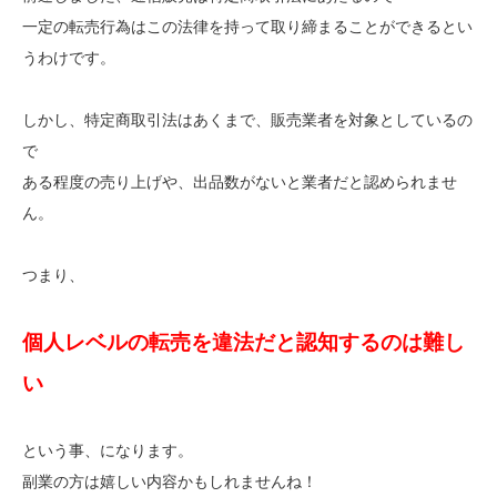
一定の転売行為はこの法律を持って取り締まることができるとい
うわけです。
しかし、特定商取引法はあくまで、販売業者を対象としているの
で
ある程度の売り上げや、出品数がないと業者だと認められませ
ん。
つまり、
個人レベルの転売を違法だと認知するのは
難し
い
という事、になります。
副業の方は嬉しい内容かもしれませんね！