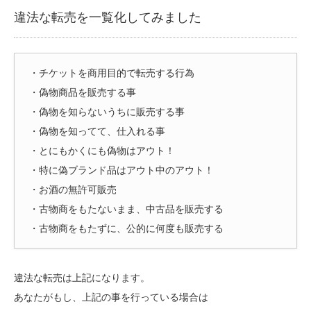
違法な転売を一覧化してみました
・チケットを商用目的で転売する行為
・偽物商品を販売する事
・偽物を知らないうちに販売する事
・偽物を知ってて、仕入れる事
・とにもかくにも偽物はアウト！
・特に偽ブランド品はアウト中のアウト！
・お酒の無許可販売
・古物商をもたないまま、中古品を販売する
・古物商をもたずに、公的に何度も販売する
違法な転売は上記になります。
あなたがもし、上記の事を行っている場合は