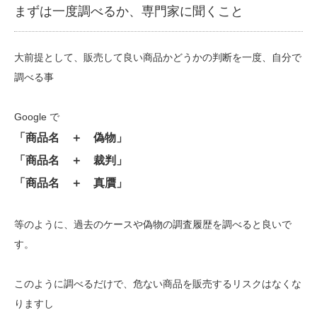
まずは一度調べるか、専門家に聞くこと
大前提として、販売して良い商品かどうかの判断を一度、自分で
調べる事
Google で
「商品名 ＋ 偽物」
「商品名 ＋ 裁判」
「商品名 ＋ 真贋」
等のように、過去のケースや偽物の調査履歴を調べると良いで
す。
このように調べるだけで、危ない商品を販売するリスクはなくな
りますし