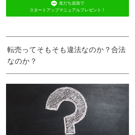
友だち追加で
スタートアップマニュアルプレゼント！
転売ってそもそも違法なのか？合法
なのか？