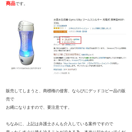
商品
です。
販売してしまうと、商標権の侵害、ならびにデッドコピー品の販
売で
お縄になりますので、要注意です。
ちなみに、上記は弁護士さんも介入している案件ですので