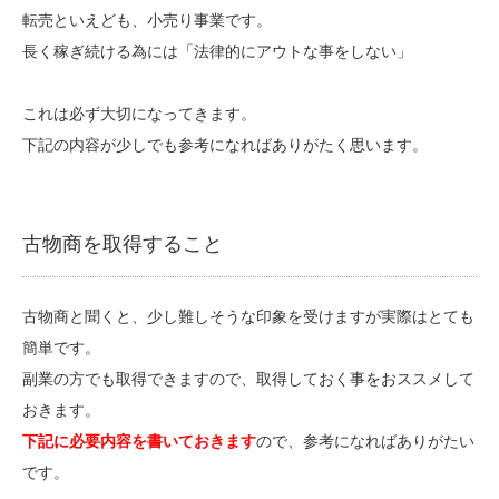
転売といえども、小売り事業です。
長く稼ぎ続ける為には「法律的にアウトな事をしない」
これは必ず大切になってきます。
下記の内容が少しでも参考になればありがたく思います。
古物商を取得すること
古物商と聞くと、少し難しそうな印象を受けますが実際はとても
簡単です。
副業の方でも取得できますので、取得しておく事をおススメして
おきます。
下記に必要内容を書いておきます
ので、参考になればありがたい
です。