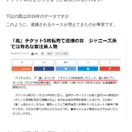
下記の図は2016年のデータですが
このように、逮捕されるケースが増えてきたのが事実です。