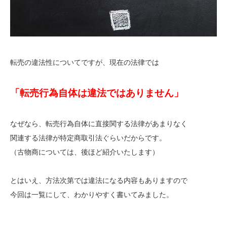
転売の違法性についてですが、現在の法律では
「転売行為自体は違法ではありません」
なぜなら、転売行為自体に直接関する法律があまりなく
関連する法律が特定商取引法ぐらいだからです。
（古物商については、後ほど紹介いたします）
とはいえ、方法次第では違法になる内容もありますので
今回は一覧にして、わかりやすく書いてみました。