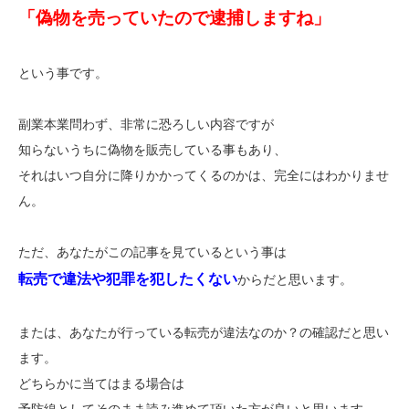
「偽物を売っていた
ので逮捕しますね」
という事です。
副業本業問わず、非常に恐ろしい内容ですが
知らないうちに偽物を販売している事もあり、
それはいつ自分に降りかかってくるのかは、完全にはわかりませ
ん。
ただ、あなたがこの記事を見ているという事は
転売で違法や犯罪を犯したくない
からだと思います。
または、あなたが行っている転売が違法なのか？の確認だと思い
ます。
どちらかに当てはまる場合は