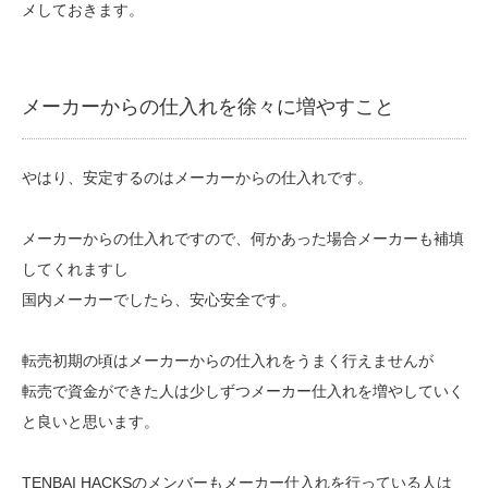
メしておきます。
メーカーからの仕入れを徐々に増やすこと
やはり、安定するのはメーカーからの仕入れです。
メーカーからの仕入れですので、何かあった場合メーカーも補填
してくれますし
国内メーカーでしたら、安心安全です。
転売初期の頃はメーカーからの仕入れをうまく行えませんが
転売で資金ができた人は少しずつメーカー仕入れを増やしていく
と良いと思います。
TENBAI HACKSのメンバーもメーカー仕入れを行っている人は