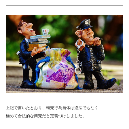
上記で書いたとおり、転売行為自体は違法でもなく
極めて合法的な商売だと定義づけしました。