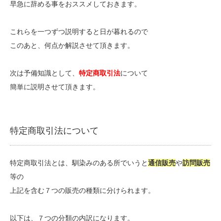
早急に辞める事をおススメしておきます。
これらを一つずつ説明すると日が暮れるので
このあと、何点か解説させて頂きます。
次は予備知識として、
特定商取引法
について
簡単に説明させて頂きます。
特定商取引法について
特定商取引法とは、馴染みのある所でいうと
通信販売
や
訪問販売
等の
上記を含む７つの販売の種類に分けられます。
以下は、７つの分類の内訳になります。