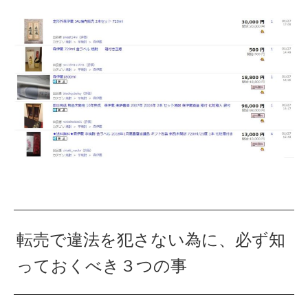
転売で違法を犯さない為に、必ず知
っておくべき３つの事