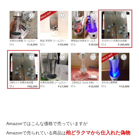
Amazonではこんな価格で売っていますが
殆どラクマから仕入れた偽物
Amazonで売られている商品は