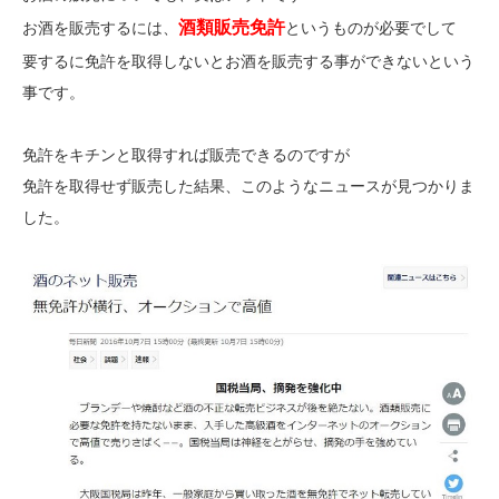
酒類販売免許
お酒を販売するには、
というものが必要でして
要するに免許を取得しないとお酒を販売する事ができないという
事です。
免許をキチンと取得すれば販売できるのですが
免許を取得せず販売した結果、このようなニュースが見つかりま
した。