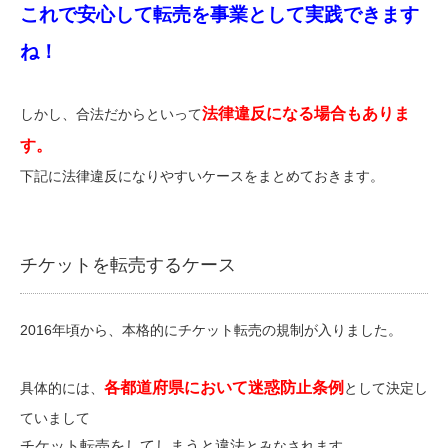
これで安心して転売を事業として実践できます
ね！
法律違反になる場合もありま
しかし、合法だからといって
す。
下記に法律違反になりやすいケースをまとめておきます。
チケットを転売するケース
2016年頃から、本格的にチケット転売の規制が入りました。
各都道府県において迷惑防止条例
具体的には、
として決定し
ていまして
チケット転売をしてしまうと違法
とみなされます。