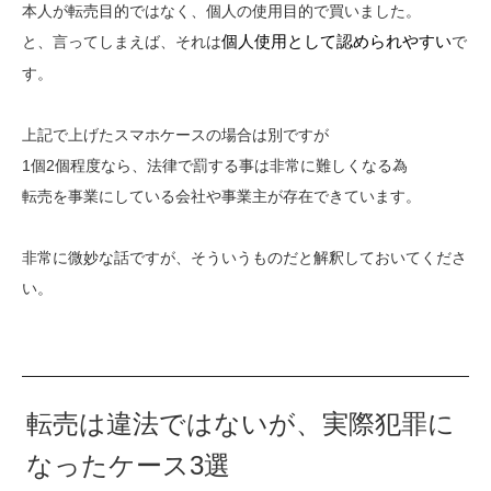
本人が転売目的ではなく、個人の使用目的で買いました。
と、言ってしまえば、それは
個人使用として認められやすい
で
す。
上記で上げたスマホケースの場合は別ですが
1個2個程度なら、法律で罰する事は非常に難しくなる為
転売を事業にしている会社や事業主が存在できています。
非常に微妙な話ですが、そういうものだと解釈しておいてくださ
い。
転売は違法ではないが、実際犯罪に
なったケース3選