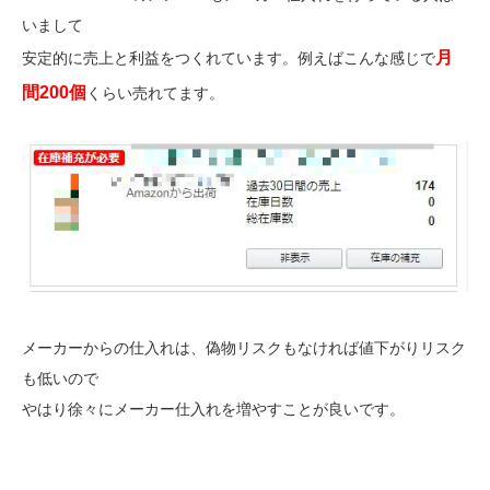
いまして
月
安定的に売上と利益をつくれています。例えばこんな感じで
間200個
くらい売れてます。
メーカーからの仕入れは、偽物リスクもなければ値下がりリスク
も低いので
やはり徐々にメーカー仕入れを増やすことが良いです。