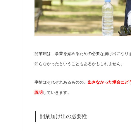
開業届は、事業を始めるための必要な届け出になり
知らなかったということもあるかもしれません。
事情はそれぞれあるものの、
出さなかった場合にど
説明
していきます。
開業届け出の必要性