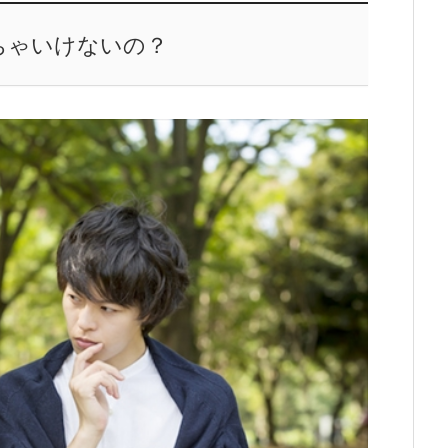
ちゃいけないの？