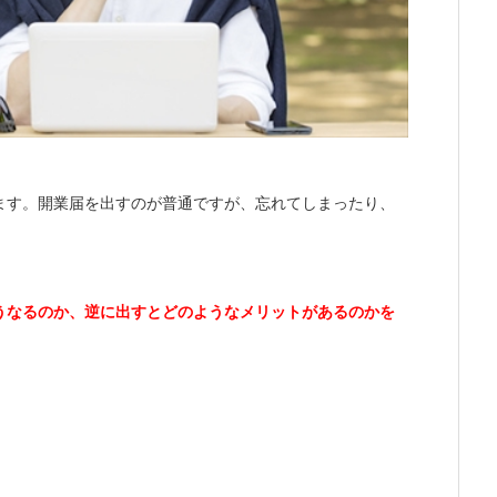
ます。開業届を出すのが普通ですが、忘れてしまったり、
うなるのか、逆に出すとどのようなメリットがあるのかを