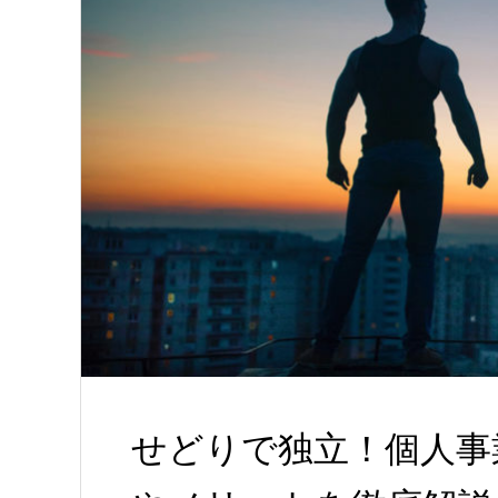
せどりで独立！個人事