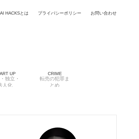
AI HACKSとは
プライバシーポリシー
お問い合わせ
ART UP
CRIME
・独立・
転売の犯罪ま
法人化
とめ