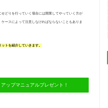
にせどりを行っていく場合には開業してやっていく方が
、ケースによって注意しなければならないこともありま
リットを紹介していきます。
トアップマニュアルプレゼント！