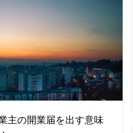
業主の開業届を出す意味