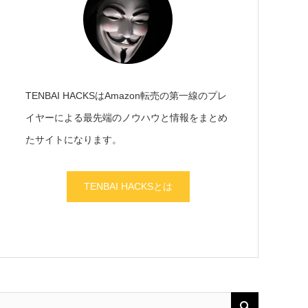
TENBAI HACKSはAmazon転売の第一線のプレ
イヤーによる最先端のノウハウと情報をまとめ
たサイトになります。
TENBAI HACKSとは