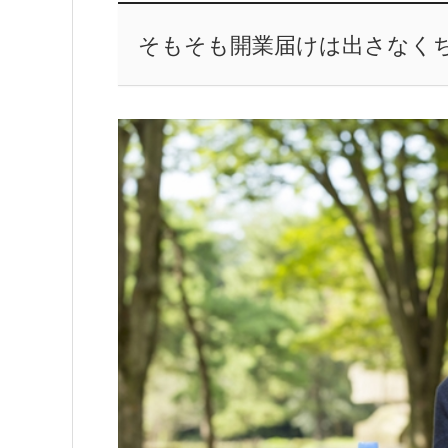
そもそも開業届けは出さなく