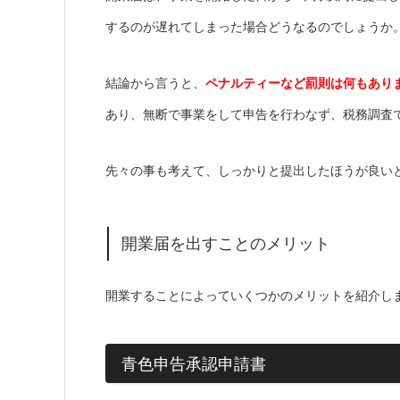
するのが遅れてしまった場合どうなるのでしょうか
結論から言うと、
ペナルティーなど罰則は何もあり
あり、無断で事業をして申告を行わなず、税務調査
先々の事も考えて、しっかりと提出したほうが良い
開業届を出すことのメリット
開業することによっていくつかのメリットを紹介し
青色申告承認申請書