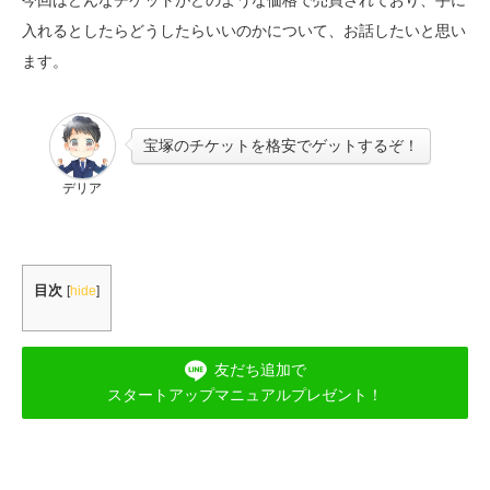
入れるとしたらどうしたらいいのかについて、お話したいと思い
ます。
宝塚のチケットを格安でゲットするぞ！
デリア
目次
[
hide
]
友だち追加で
スタートアップマニュアルプレゼント！