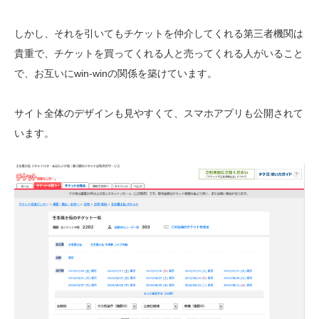
しかし、それを引いてもチケットを仲介してくれる第三者機関は
貴重で、チケットを買ってくれる人と売ってくれる人がいること
で、お互いにwin-winの関係を築けています。
サイト全体のデザインも見やすくて、スマホアプリも公開されて
います。