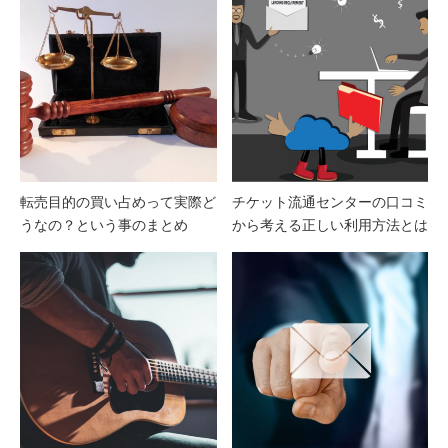
転売目的の買い占めって実際ど
チケット流通センターの口コミ
うなの？という事のまとめ
から考える正しい利用方法とは