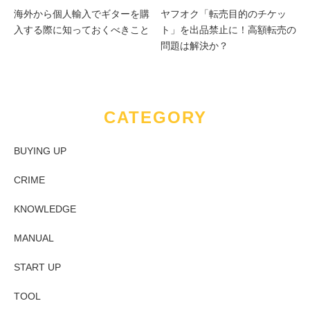
海外から個人輸入でギターを購
ヤフオク「転売目的のチケッ
入する際に知っておくべきこと
ト」を出品禁止に！高額転売の
問題は解決か？
CATEGORY
BUYING UP
CRIME
KNOWLEDGE
MANUAL
START UP
TOOL