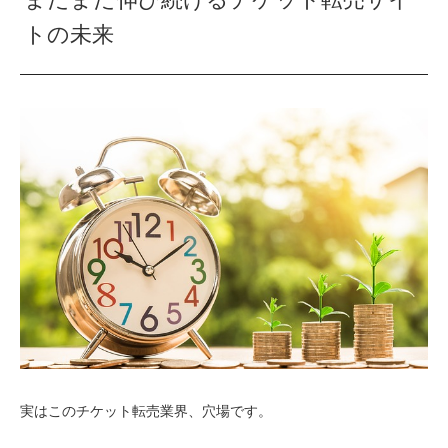
トの未来
実はこのチケット転売業界、穴場です。