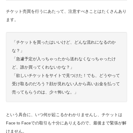
チケット売買を行うにあたって、注意すべきことはたくさんあり
ます。
「チケットを買ったはいいけど、どんな流れになるのか
な？」
「急遽予定が入っちゃったから送れなくなっちゃったけ
ど、誰か買ってくれないかな？」
「欲しいチケットをサイトで見つけた！でも、どうやって
受け取るのだろう？顔が見れない人から高いお金を払って
売ってもらうのは、少々怖いな。」
という具合に、いつ何が起こるかわかりませんし、チケットは
Face to Faceでの取引も十分にありえるので、最後まで緊張が解
けません。