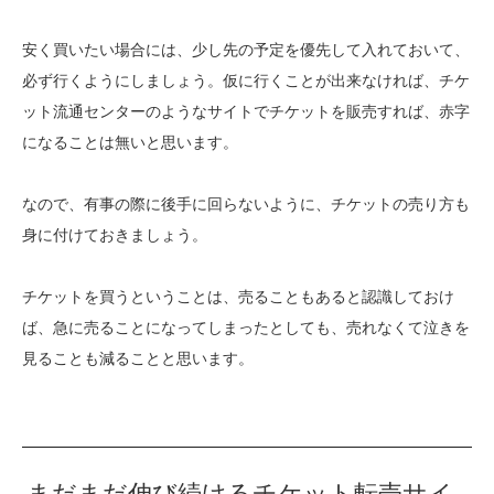
安く買いたい場合には、少し先の予定を優先して入れておいて、
必ず行くようにしましょう。仮に行くことが出来なければ、チケ
ット流通センターのようなサイトでチケットを販売すれば、赤字
になることは無いと思います。
なので、有事の際に後手に回らないように、チケットの売り方も
身に付けておきましょう。
チケットを買うということは、売ることもあると認識しておけ
ば、急に売ることになってしまったとしても、売れなくて泣きを
見ることも減ることと思います。
まだまだ伸び続けるチケット転売サイ