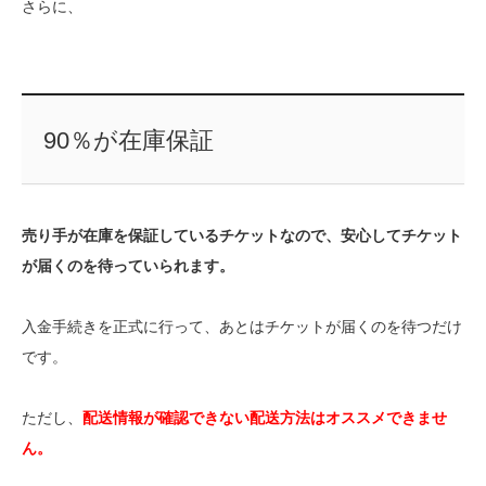
さらに、
90％が在庫保証
売り手が在庫を保証しているチケットなので、安心してチケット
が届くのを待っていられます。
入金手続きを正式に行って、あとはチケットが届くのを待つだけ
です。
ただし、
配送情報が確認できない配送方法はオススメできませ
ん。