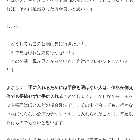
れば、それは足踏みした方が良いと思います。
しかし、
「どうしてもこの公演は見に行きたい！」
「生で見なければ納得行かない！」
「この公演、母が見たがっていた。絶対にプレゼントしたいん
だ！」
まさしく、
手に入れるためには手段を選ばない人は、価格が例え
倍でも妥協せずに手に入れることでしょう。
しかしながら、チケ
ット転売はほとんどの場合違法です。その中で合っても、行かな
ければならない公演のチケットを手に入れられたことは、幸運以
外何ものでもないと思います。
今回はどんなチケットがどのような価格で売買されており、手に