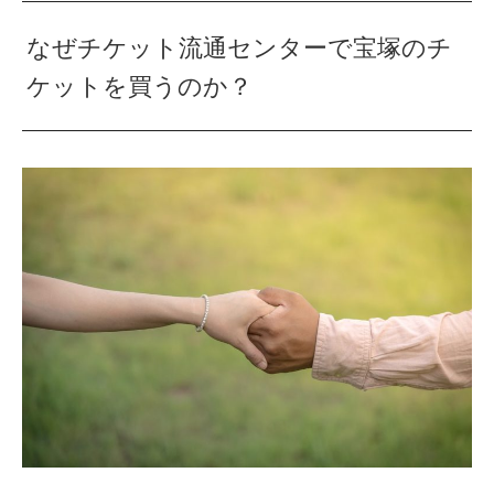
なぜチケット流通センターで宝塚のチ
ケットを買うのか？