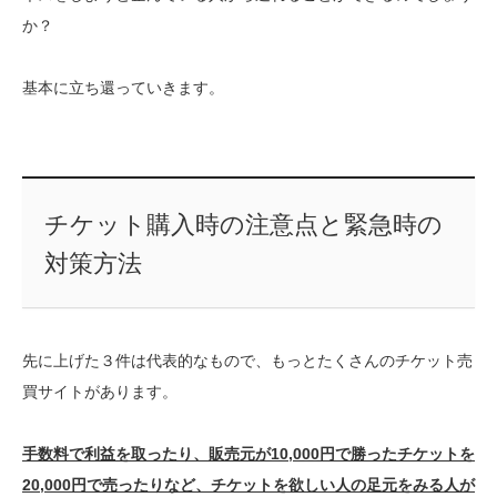
か？
基本に立ち還っていきます。
チケット購入時の注意点と緊急時の
対策方法
先に上げた３件は代表的なもので、もっとたくさんのチケット売
買サイトがあります。
手数料で利益を取ったり、販売元が10,000円で勝ったチケットを
20,000円で売ったりなど、チケットを欲しい人の足元をみる人が