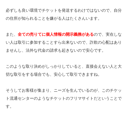
必ずしも良い環境でチケットを発送するわけではないので、自分
の住所が知られることを嫌がる人はたくさんいます。
また、
全ての売りてに個人情報の開示義務がある
ので、実在しな
い人は取引に参加することすら出来ないので、詐欺の心配はあり
ませんし、法外な代金の請求も起きないので安心です。
このような取り決めがしっかりしていると、直接会えない人と大
切な取引をする場合でも、安心して取引できますね。
そうしてお客様が集まり、ニーズを生んでいるのが、このチケッ
ト流通センターのようなチケットのフリマサイトだということで
す。