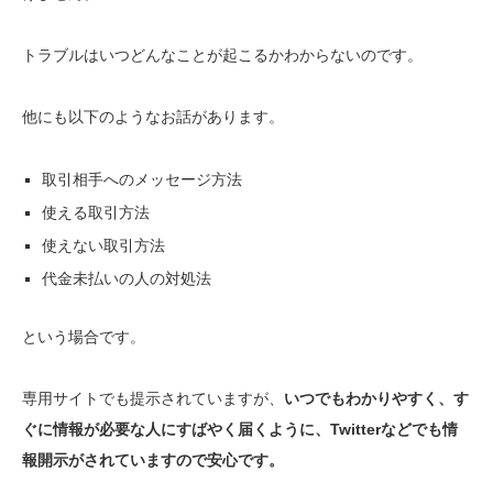
トラブルはいつどんなことが起こるかわからないのです。
他にも以下のようなお話があります。
取引相手へのメッセージ方法
使える取引方法
使えない取引方法
代金未払いの人の対処法
という場合です。
専用サイトでも提示されていますが、
いつでもわかりやすく、す
ぐに情報が必要な人にすばやく届くように、Twitterなどでも情
報開示がされていますので安心です。