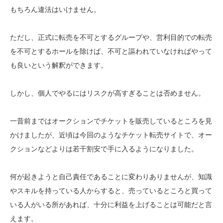
もちろん違法はいけません。
ただし、正式に転売を不可とするグループや、営利目的での転売
を不可とするホールを除けば、不可と謳われていなければやって
も良いという解釈ができます。
しかし、個人でやるにはリスクが高すぎることは否めません。
一昔前まではオークションでチケットを販売しているところを見
かけましたが、近頃は今回のようなチケット転売サイトで、オー
クションなどよりは若干割安で手に入るようになりました。
何が起きようと自己責任であることに変わりありませんが、知識
やスキルを持っている人からすると、売っているところと買って
いる人がいる所があれば、十分に利益を上げることは可能だと言
えます。