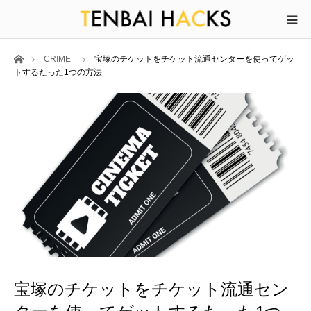
ホーム
CRIME
宝塚のチケットをチケット流通センターを使ってゲッ
トするたった1つの方法
宝塚のチケットをチケット流通セン