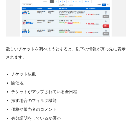
欲しいチケットを調べようとすると、以下の情報が真っ先に表示
されます。
チケット枚数
開催地
チケットがアップされている全日程
探す場合のフィルタ機能
価格や販売者のコメント
身分証明をしているか否か