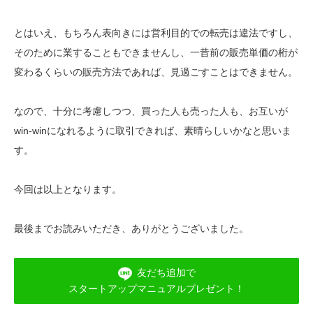
とはいえ、もちろん表向きには営利目的での転売は違法ですし、
そのために業することもできませんし、一昔前の販売単価の桁が
変わるくらいの販売方法であれば、見過ごすことはできません。
なので、十分に考慮しつつ、買った人も売った人も、お互いが
win-winになれるように取引できれば、素晴らしいかなと思いま
す。
今回は以上となります。
最後までお読みいただき、ありがとうございました。
友だち追加で
スタートアップマニュアルプレゼント！