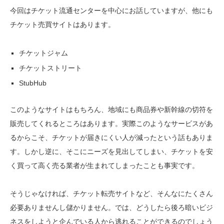
今回はチケット流通センターを中心にお話していますが、他にも
チケット売買サイトはあります。
チケットジャム
チケットストリート
StubHub
このようなサイトはもちろん、地域にも商品券や新幹線の切符を
販売してくれるところはあります。実際このようなサービスがあ
るからこそ、チケットが届きにくい人が減ったという話もありま
す。しかし逆に、そこにニーズを見出してしまい、チケットを安
く買って高く売る業者が生まれてしまったことも事実です。
そうじゃなければ、チケット転売サイトなど、そんなにたくさん
必要ありませんし儲かりません。では、どうしたら後ろ暗いビジ
ネスをしようと企んでいる人から逃れることができるのでしょう