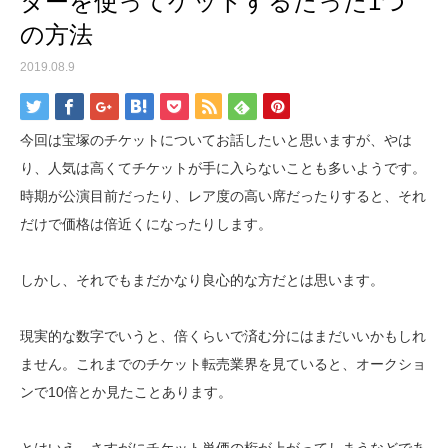
ターを使ってゲットするたった1つ
の方法
2019.08.9
今回は宝塚のチケットについてお話したいと思いますが、やは
り、人気は高くてチケットが手に入らないことも多いようです。
時期が公演目前だったり、レア度の高い席だったりすると、それ
だけで価格は倍近くになったりします。
しかし、それでもまだかなり良心的な方だとは思います。
現実的な数字でいうと、倍くらいで済む分にはまだいいかもしれ
ません。これまでのチケット転売業界を見ていると、オークショ
ンで10倍とか見たことあります。
とはいえ、さすがにチケット単価の桁が上がってしまうなどであ