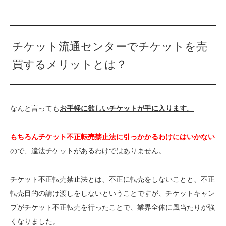
チケット流通センターでチケットを売
買するメリットとは？
なんと言っても
お手軽に欲しいチケットが手に入ります。
もちろんチケット不正転売禁止法に引っかかるわけにはいかない
ので、違法チケットがあるわけではありません。
チケット不正転売禁止法とは、不正に転売をしないことと、不正
転売目的の請け渡しをしないということですが、チケットキャン
プがチケット不正転売を行ったことで、業界全体に風当たりが強
くなりました。