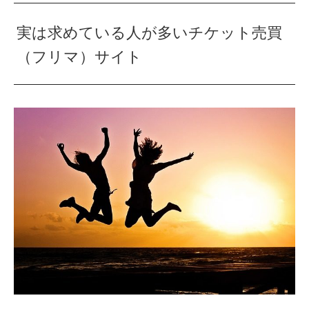
実は求めている人が多いチケット売買
（フリマ）サイト