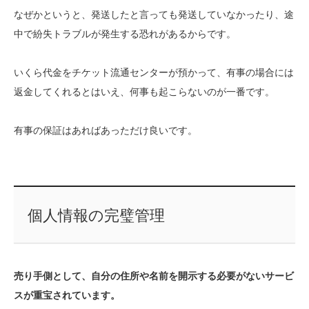
なぜかというと、発送したと言っても発送していなかったり、途
中で紛失トラブルが発生する恐れがあるからです。
いくら代金をチケット流通センターが預かって、有事の場合には
返金してくれるとはいえ、何事も起こらないのが一番です。
有事の保証はあればあっただけ良いです。
個人情報の完璧管理
売り手側として、自分の住所や名前を開示する必要がないサービ
スが重宝されています。