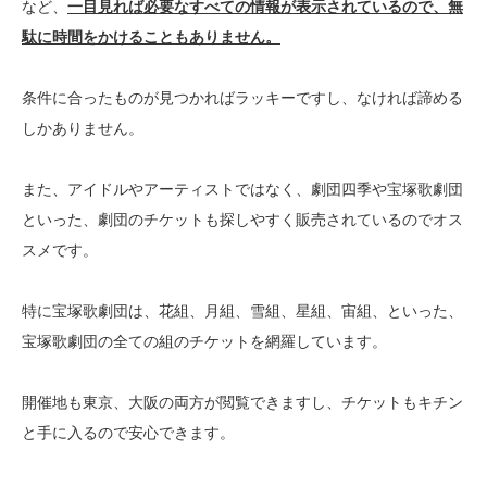
など、
一目見れば必要なすべての情報が表示されているので、無
駄に時間をかけることもありません。
条件に合ったものが見つかればラッキーですし、なければ諦める
しかありません。
また、アイドルやアーティストではなく、劇団四季や宝塚歌劇団
といった、劇団のチケットも探しやすく販売されているのでオス
スメです。
特に宝塚歌劇団は、花組、月組、雪組、星組、宙組、といった、
宝塚歌劇団の全ての組のチケットを網羅しています。
開催地も東京、大阪の両方が閲覧できますし、チケットもキチン
と手に入るので安心できます。