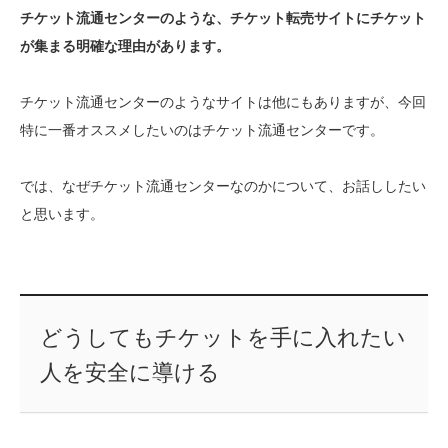
チケット流通センターのような、チケット転売サイトにチケット
が集まる明確な理由があります。
チケット流通センターのようなサイトは他にもありますが、今回
特に一番オススメしたいのはチケット流通センターです。
では、なぜチケット流通センターなのかについて、お話ししたい
と思います。
どうしてもチケットを手に入れたい
人を安全に導ける