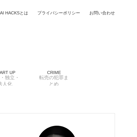
AI HACKSとは
プライバシーポリシー
お問い合わせ
ART UP
CRIME
・独立・
転売の犯罪ま
法人化
とめ