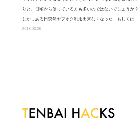
りと、日頃から使っている方も多いのではないでしょうか
しかしある日突然ヤフオク利用出来なくなった…もしくは
2018.03.26