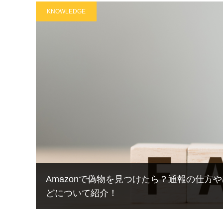
KNOWLEDGE
Amazonで偽物を見つけたら？通報の仕
どについて紹介！