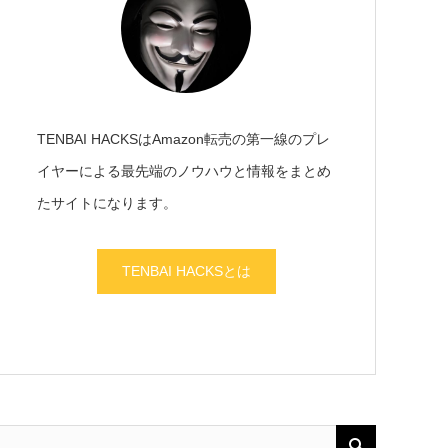
TENBAI HACKSはAmazon転売の第一線のプレ
イヤーによる最先端のノウハウと情報をまとめ
たサイトになります。
TENBAI HACKSとは