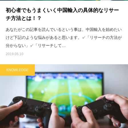
初心者でもうまくいく中国輸入の具体的なリサー
チ方法とは！？
あなたがこの記事を読んでいるという事は、中国輸入を始めたい
けど下記のような悩みがあると思います。✓「リサーチの方法が
分からない」✓「リサーチして…
2019.05.10
KNOWLEDGE