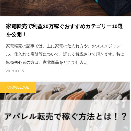
家電転売で利益20万稼ぐおすすめカテゴリー10選
を公開！
家電転売の記事では、主に家電の仕入れ方や、おススメジャン
ル、仕入れて店舗等について、詳しく解説させて頂きます。特に
転売初心者の方は、家電商品をどこで仕入…
2019.03.15
KNOWLEDGE