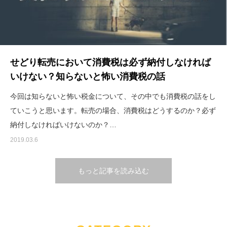
せどり転売において消費税は必ず納付しなければ
いけない？知らないと怖い消費税の話
今回は知らないと怖い税金について、その中でも消費税の話をし
ていこうと思います。転売の場合、消費税はどうするのか？必ず
納付しなければいけないのか？…
2019.03.6
もっと記事を読み込む