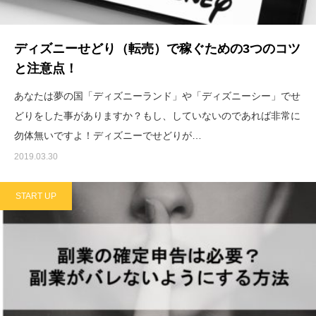
ディズニーせどり（転売）で稼ぐための3つのコツ
と注意点！
あなたは夢の国「ディズニーランド」や「ディズニーシー」でせ
どりをした事がありますか？もし、していないのであれば非常に
勿体無いですよ！ディズニーでせどりが…
2019.03.30
START UP