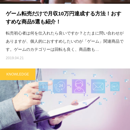
ゲーム転売だけで月収10万円達成する方法！おす
すめな商品5選も紹介！
転売初心者は何を仕入れたら良いですか？とたまに問い合わせが
ありますが、個人的におすすめしたいのが「ゲーム」関連商品で
す。ゲームのカテゴリーは回転も良く、商品数も…
2019.04.21
KNOWLEDGE