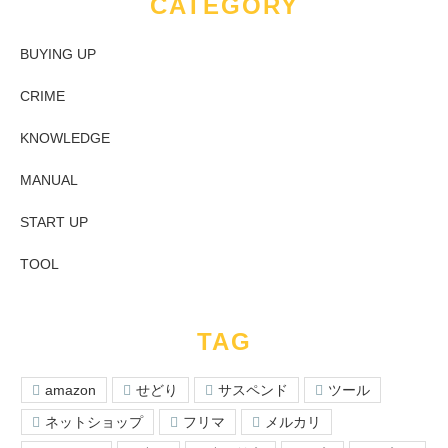
CATEGORY
BUYING UP
CRIME
KNOWLEDGE
MANUAL
START UP
TOOL
TAG
amazon
せどり
サスペンド
ツール
ネットショップ
フリマ
メルカリ