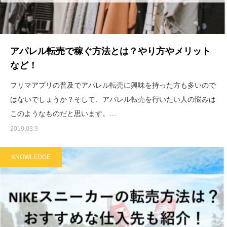
アパレル転売で稼ぐ方法とは？やり方やメリット
など！
フリマアプリの普及でアパレル転売に興味を持った方も多いので
はないでしょうか？そして、アパレル転売を行いたい人の悩みは
このようなものだと思います。…
2019.03.9
KNOWLEDGE