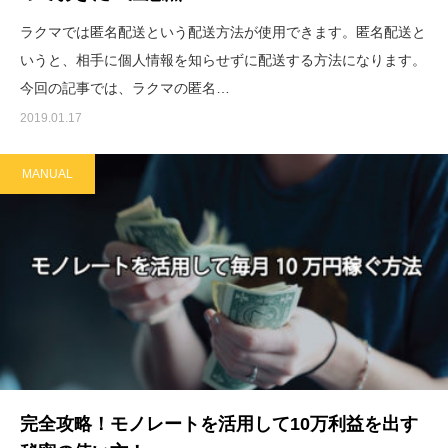
ラクマでは匿名配送という配送方法が使用できます。匿名配送と
いうと、相手に個人情報を知らせずに配送する方法になります。
今回の記事では、ラクマの匿名…
2019.01.17
MANUAL
完全攻略！モノレートを活用して10万利益を出す