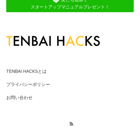
スタートアップマニュアルプレゼント！
メニュー１
TENBAI HACKSとは
プライバシーポリシー
お問い合わせ
RSS