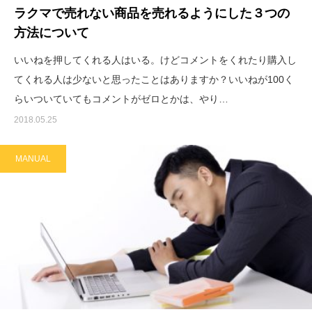
ラクマで売れない商品を売れるようにした３つの
方法について
いいねを押してくれる人はいる。けどコメントをくれたり購入し
てくれる人は少ないと思ったことはありますか？いいねが100く
らいついていてもコメントがゼロとかは、やり…
2018.05.25
MANUAL