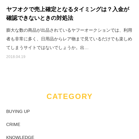
ヤフオクで売上確定となるタイミングは？入金が
確認できないときの対処法
膨大な数の商品が出品されているヤフーオークションでは、利用
者も非常に多く、日用品からレア物まで見ているだけでも楽しめ
てしまうサイトではないでしょうか。出…
2018.04.19
CATEGORY
BUYING UP
CRIME
KNOWLEDGE